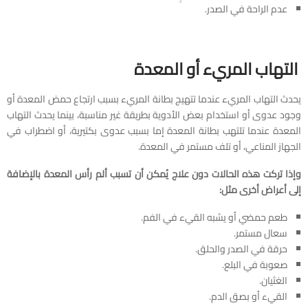
عدم الراحة في الصدر.
التهاب المريء أو المعدة
يحدث التهاب المريء عندما تتهيج بطانة المريء بسبب ارتجاع حمض المعدة أو
وجود عدوى أو استخدام بعض الأدوية بطريقة غير مناسبة، بينما يحدث التهاب
المعدة عندما تلتهب بطانة المعدة إما بسبب عدوى بكتيرية، أو اضطراب في
الجهاز المناعي، أو تلف مستمر في المعدة.
وإذا تركت هذه الحالات دون علاج يُمكن أن تسبب ألم رأس المعدة بالإضافة
إلى أعراض أخرى مثل:
طعم حمضي أو يشبه القيء في الفم.
سعال مستمر.
حرقة في الصدر والحلق.
صعوبة في البلع.
الغثيان.
القيء أو بصق الدم.