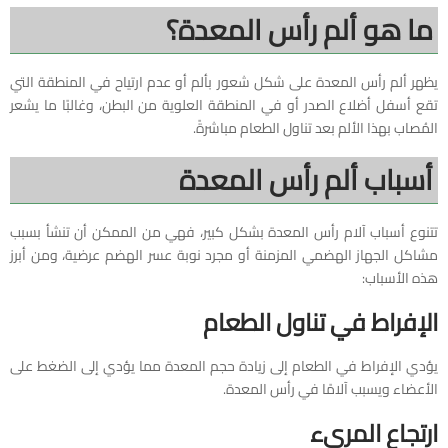
ما هو ألم رأس المعدة؟
يظهر ألم رأس المعدة على شكل شعور بألم أو عدم ارتياح في المنطقة التي
تقع أسفل أضلاع الصدر أو في المنطقة العلوية من البطن، وغالبًا ما يشعر
المُصاب بهذا الألم بعد تناول الطعام مباشرةً.
أسباب ألم رأس المعدة
تتنوع أسباب آلام رأس المعدة بشكل كبير، فهي من الممكن أن تنشأ بسبب
مشاكل الجهاز الهضمي المزمنة أو مجرد نوبة عسر الهضم عرضية، ومن أبرز
هذه الأسباب:
الإفراط في تناول الطعام
يؤدي الإفراط في الطعام إلى زيادة حجم المعدة مما يؤدي إلى الضغط على
الأعضاء ويسبب آلامًا في رأس المعدة.
ارتجاع المريء