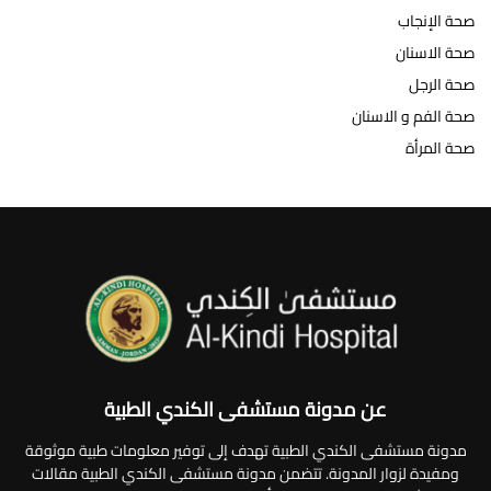
صحة الإنجاب
صحة الاسنان
صحة الرجل
صحة الفم و الاسنان
صحة المرأة
عن مدونة مستشفى الكندي الطبية
مدونة مستشفى الكندي الطبية تهدف إلى توفير معلومات طبية موثوقة
ومفيدة لزوار المدونة. تتضمن مدونة مستشفى الكندي الطبية مقالات