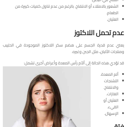
الشعور بالامتلاء أو الانتفاخ، بالرغم من عدم تناول كميات كبيرة من
الطعام.
الغثيان.
عدم تحمل اللاكتوز
يعني عدم قدرة الجسم على هضم سكر اللاكتوز الموجودة في الحليبب
ومنتجات الألبان، مثل الجبن وغيره.
قد تؤدي هذه الحالة إلى ألأم رأس المعدة وأعراض أخرى تشمل:
ألم المعدة.
التشنجات
والانتفاخ.
الغازات.
الغثيان أو
القيء.
الإسهال.
فتق