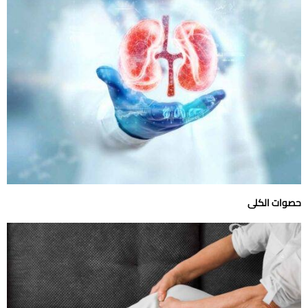
حصوات الكلى