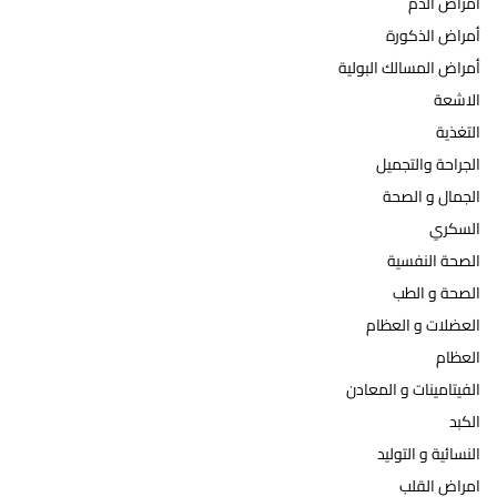
أمراض الدم
أمراض الذكورة
أمراض المسالك البولية
الاشعة
التغذية
الجراحة والتجميل
الجمال و الصحة
السكري
الصحة النفسية
الصحة و الطب
العضلات و العظام
العظام
الفيتامينات و المعادن
الكبد
النسائية و التوليد
امراض القلب