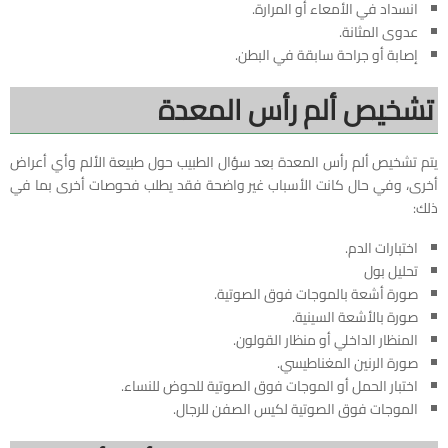
انسداد في الأمعاء أو المرارة.
عدوى المثانة.
إصابة أو جراحة سابقة في البطن.
تشخيص ألم رأس المعدة
يتم تشخيص ألم رأس المعدة بعد سؤال الطبيب حول طبيعة الألم وأي أعراض
أخرى، وفي حال كانت الأسباب غير واضحة فقد يطلب فحوصات أخرى بما في
ذلك:
اختبارات الدم.
تحليل بول
صورة أشعة بالموجات فوق الصوتية.
صورة بالأشعة السينية.
المنظار الداخلي أو منظار القولون.
صورة الرنين المغناطيسي.
اختبار الحمل أو الموجات فوق الصوتية للحوض للنساء.
الموجات فوق الصوتية لكيس الصفن للرجال.