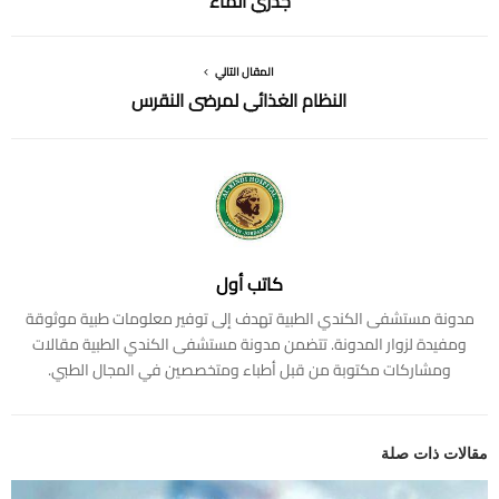
جدري الماء
المقال التالي
النظام الغذائي لمرضى النقرس
كاتب أول
مدونة مستشفى الكندي الطبية تهدف إلى توفير معلومات طبية موثوقة
ومفيدة لزوار المدونة. تتضمن مدونة مستشفى الكندي الطبية مقالات
ومشاركات مكتوبة من قبل أطباء ومتخصصين في المجال الطبي.
مقالات ذات صلة