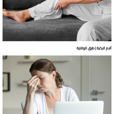
آلام الركبة | طرق الوقاية