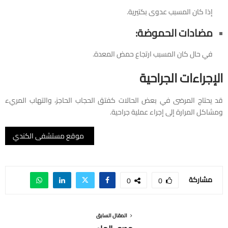
إذا كان المسبب عدوى بكتيرية.
مضادات الحموضة:
في حال كان المسبب ارتجاع حمض المعدة.
الإجراءات الجراحية
قد يحتاج المرضى في بعض الحالات كفتق الحجاب الحاجز، والتهاب المريء
ومشاكل المرارة إلى إجراء عملية جراحية.
موقع مستشفى الكندي
مشاركة
0
0
المقال السابق