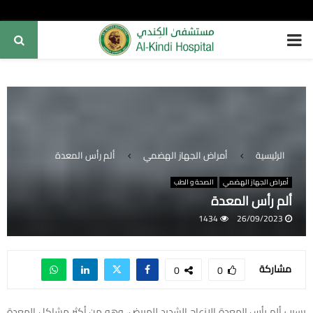
PRIMARY
MENU
الرئيسية
أمراض الجهاز الهضمي
ألم رأس المعدة
أمراض الجهاز الهضمي
الصحة و الطب
ألم رأس المعدة
1434
26/09/2023
مشاركة
0
0
يسبب ألم رأس المعدة الإزعاج الشديد للمريض، وهو من أكثر مشاكل المعدة