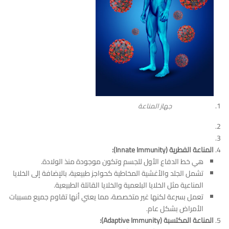
جهاز المناعة
المناعة الفطرية (Innate Immunity):
هي خط الدفاع الأول للجسم وتكون موجودة منذ الولادة.
تشمل الجلد والأغشية المخاطية كحواجز طبيعية، بالإضافة إلى الخلايا
المناعية مثل الخلايا البلعمية والخلايا القاتلة الطبيعية.
تعمل بسرعة لكنها غير متخصصة، مما يعني أنها تقاوم جميع مسببات
الأمراض بشكل عام.
المناعة المكتسبة (Adaptive Immunity):