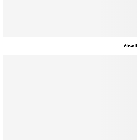
السمنة