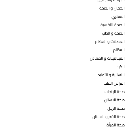
الجمال و الصحة
السكري
الصحة النفسية
الصحة و الطب
العضلات و العظام
العظام
الفيتامينات و المعادن
الكبد
النسائية و التوليد
امراض القلب
صحة الإنجاب
صحة الاسنان
صحة الرجل
صحة الفم و الاسنان
صحة المرأة