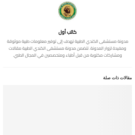
كاتب أول
مدونة مستشفى الكندي الطبية تهدف إلى توفير معلومات طبية موثوقة
ومفيدة لزوار المدونة. تتضمن مدونة مستشفى الكندي الطبية مقالات
ومشاركات مكتوبة من قبل أطباء ومتخصصين في المجال الطبي.
مقالات ذات صلة