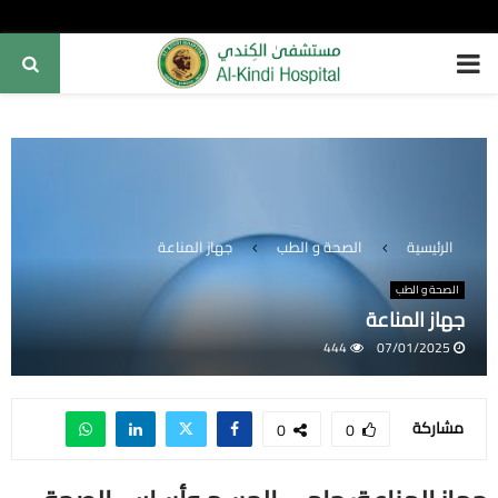
PRIMARY
MENU
الرئيسية
الصحة و الطب
جهاز المناعة
الصحة و الطب
جهاز المناعة
444
07/01/2025
مشاركة
0
0