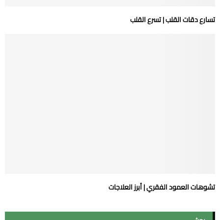
تسارع دقات القلب | تسرع القلب
تشوهات العمود الفقري | أبرز العلاجات