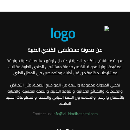
عن مدونة مستشفى الكندي الطبية
مدونة مستشفى الكندي الطبية تهدف إلى توفير معلومات طبية موثوقة
ومفيدة لزوار المدونة. تتضمن مدونة مستشفى الكندي الطبية مقالات
ومشاركات مكتوبة من قبل أطباء ومتخصصين في المجال الطبي.
تغطي المدونة مجموعة واسعة من المواضيع الصحية، مثل الأمراض
والعلاجات، والنصائح الغذائية، واللياقة البدنية، والصحة النفسية، والعناية
بالأطفال والرضع، والعلاقة بين النمط الحياتي والصحة، والمعلومات الطبية
العامة.
Contact us:
info@al-kindihospital.com