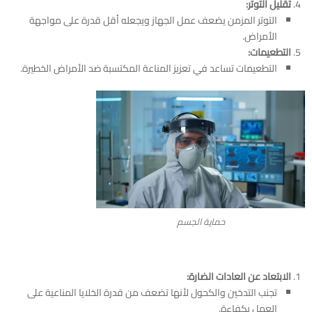
تقليل التوتر:
التوتر المزمن يضعف عمل الجهاز ويجعله أقل قدرة على مواجهة
الأمراض.
التطعيمات:
التطعيمات تساعد في تعزيز المناعة المكتسبة ضد الأمراض الخطيرة.
حماية الجسم
الابتعاد عن العادات الضارة:
تجنب التدخين والكحول لأنها تضعف من قدرة الخلايا المناعية على
العمل بكفاءة.