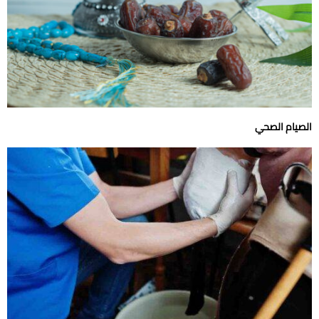
الصيام الصحي