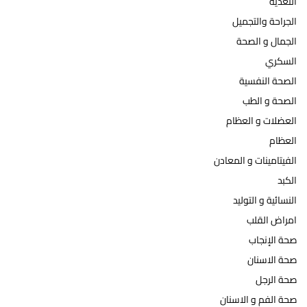
التغذية
الجراحة والتجميل
الجمال و الصحة
السكري
الصحة النفسية
الصحة و الطب
العضلات و العظام
العظام
الفيتامينات و المعادن
الكبد
النسائية و التوليد
امراض القلب
صحة الإنجاب
صحة الاسنان
صحة الرجل
صحة الفم و الاسنان