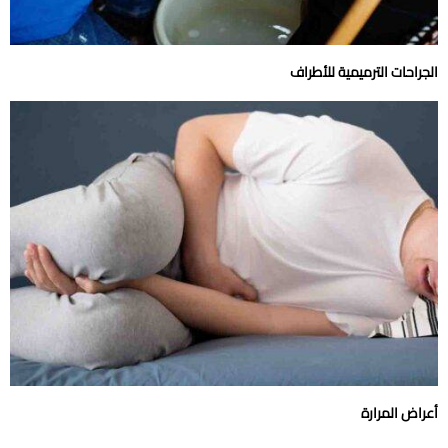
الجراحات الترميمية للأطراف
أعراض المرارة