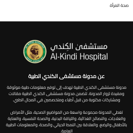
صحة المرأة
عن مدونة مستشفى الكندي الطبية
مدونة مستشفى الكندي الطبية تهدف إلى توفير معلومات طبية موثوقة
ومفيدة لزوار المدونة. تتضمن مدونة مستشفى الكندي الطبية مقالات
ومشاركات مكتوبة من قبل أطباء ومتخصصين في المجال الطبي.
تغطي المدونة مجموعة واسعة من المواضيع الصحية، مثل الأمراض
والعلاجات، والنصائح الغذائية، واللياقة البدنية، والصحة النفسية، والعناية
بالأطفال والرضع، والعلاقة بين النمط الحياتي والصحة، والمعلومات الطبية
العامة.