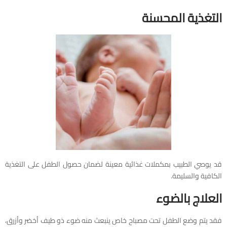
التغذية المحسنة
قد يوصي الطبيب بمكملات غذائية معينة لضمان حصول الطفل على التغذية
الكافية والسليمة.
العلاج بالضوء
فقد يتم وضع الطفل تحت مصباح خاص ينبعث منه ضوء ذو طيف أخضر وأزرق،