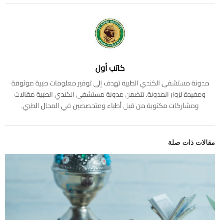
كاتب أول
مدونة مستشفى الكندي الطبية تهدف إلى توفير معلومات طبية موثوقة
ومفيدة لزوار المدونة. تتضمن مدونة مستشفى الكندي الطبية مقالات
ومشاركات مكتوبة من قبل أطباء ومتخصصين في المجال الطبي.
مقالات ذات صلة