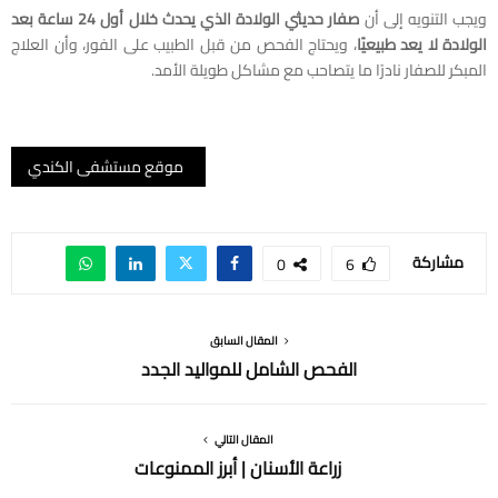
ويجب التنويه إلى أن
صفار حديثي الولادة الذي يحدث خلال أول 24 ساعة بعد
الولادة لا يعد طبيعيًا
، ويحتاج الفحص من قبل الطبيب على الفور، وأن العلاج
المبكر للصفار نادرًا ما يتصاحب مع مشاكل طويلة الأمد.
موقع مستشفى الكندي
مشاركة
0
6
المقال السابق
الفحص الشامل للمواليد الجدد
المقال التالي
زراعة الأسنان | أبرز الممنوعات