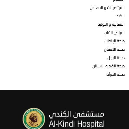
الفيتامينات و المعادن
الكبد
النسائية و التوليد
امراض القلب
صحة الإنجاب
صحة الاسنان
صحة الرجل
صحة الفم و الاسنان
صحة المرأة