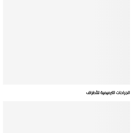
الجراحات الترميمية للأطراف