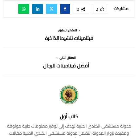
مشاركة
0
2
المقال السابق
فيتامينات تنشيط الذاكرة
المقال التالي
أفضل فيتامينات للرجال
كاتب أول
مدونة مستشفى الكندي الطبية تهدف إلى توفير معلومات طبية موثوقة
ومفيدة لزوار المدونة. تتضمن مدونة مستشفى الكندي الطبية مقالات