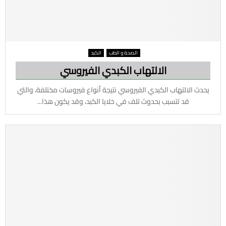
الصحة و الطب
الكبد
الالتهاب الكبدي الفيروسي
يحدث الالتهاب الكبدي الفيروسي نتيجة أنواع فيروسات مختلفة، والتي
قد تتسبب بحدوث تلف في خلايا الكبد، وقد يكون هذا...