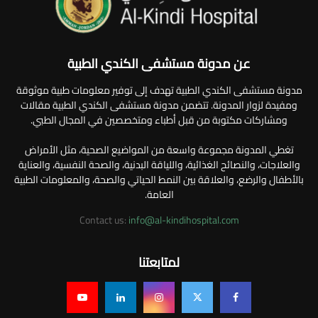
عن مدونة مستشفى الكندي الطبية
مدونة مستشفى الكندي الطبية تهدف إلى توفير معلومات طبية موثوقة
ومفيدة لزوار المدونة. تتضمن مدونة مستشفى الكندي الطبية مقالات
ومشاركات مكتوبة من قبل أطباء ومتخصصين في المجال الطبي.
تغطي المدونة مجموعة واسعة من المواضيع الصحية، مثل الأمراض
والعلاجات، والنصائح الغذائية، واللياقة البدنية، والصحة النفسية، والعناية
بالأطفال والرضع، والعلاقة بين النمط الحياتي والصحة، والمعلومات الطبية
العامة.
Contact us:
info@al-kindihospital.com
لمتابعتنا