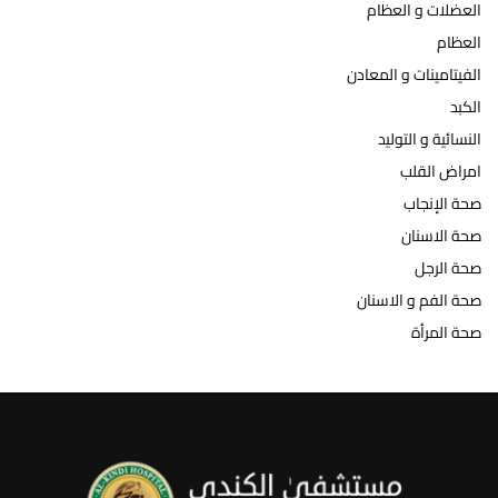
العضلات و العظام
العظام
الفيتامينات و المعادن
الكبد
النسائية و التوليد
امراض القلب
صحة الإنجاب
صحة الاسنان
صحة الرجل
صحة الفم و الاسنان
صحة المرأة