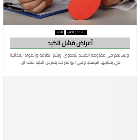
الصحة و الطب
الكبد
أعراض فشل الكبد
ويساهم في مقاومة الجسم للعدوى، وينتج الطاقة والمواد الغذائية
التي يحتاجها الجسم، وفي الواقع قد يتعرض الكبد لتلف أو...